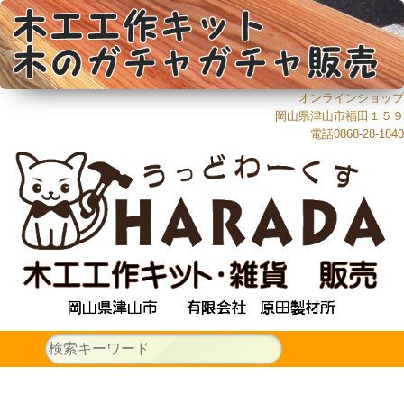
オンラインショップ
岡山県津山市福田１５９
電話0868-28-1840